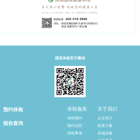
国宾体检官方微信
体检服务
关于我们
预约体检
体检预约
企业简介
报告查询
预约流程
医资力量
体检事项
高端设备